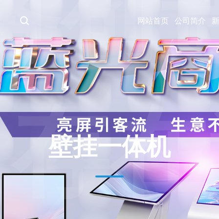
务创
网站首页
公司简介
、存在
壁挂一体机