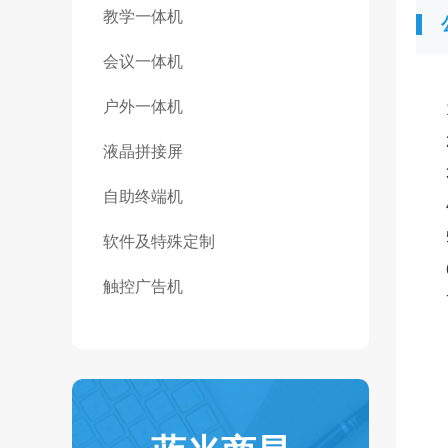
教学一体机
会议一体机
户外一体机
液晶拼接屏
自助终端机
软件及特殊定制
触控广告机