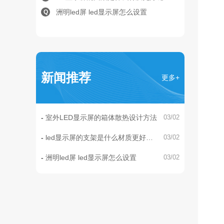
洲明led屏 led显示屏怎么设置
Q
新闻推荐
更多+
室外LED显示屏的箱体散热设计方法
03/02
led显示屏的支架是什么材质更好
03/02
呢？
洲明led屏 led显示屏怎么设置
03/02