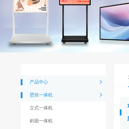
产品中心
壁挂一体机
立式一体机
斜面一体机