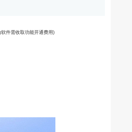
动软件需收取功能开通费用)