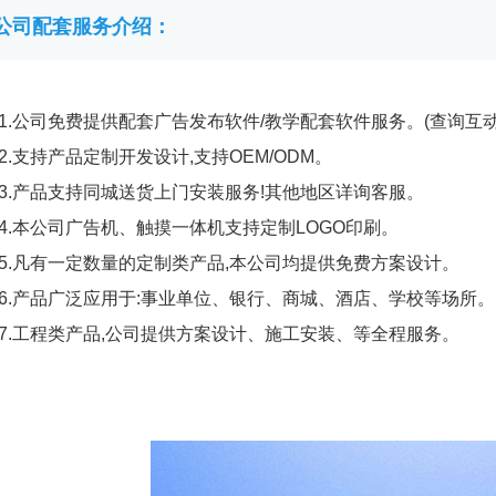
公司配套服务介绍：
1.公司免费提供配套广告发布软件/教学配套软件服务。(查询互
2.支持产品定制开发设计,支持OEM/ODM。
3.产品支持同城送货上门安装服务!其他地区详询客服。
4.本公司广告机、触摸一体机支持定制LOGO印刷。
5.凡有一定数量的定制类产品,本公司均提供免费方案设计。
6.产品广泛应用于:事业单位、银行、商城、酒店、学校等场所。
7.工程类产品,公司提供方案设计、施工安装、等全程服务。