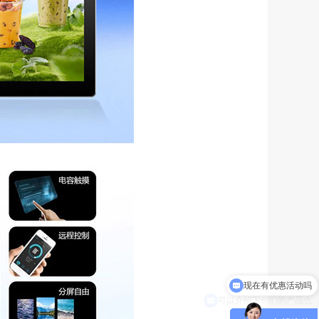
可以介绍下你们的产品么