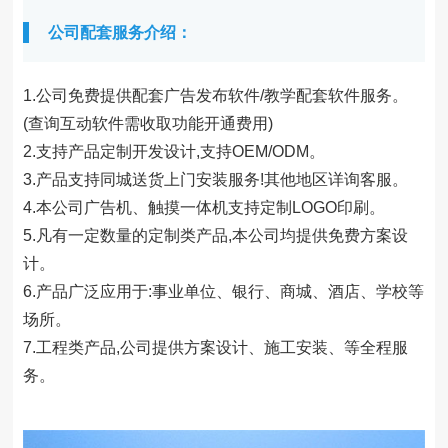
公司配套服务介绍：
1.公司免费提供配套广告发布软件/教学配套软件服务。
(查询互动软件需收取功能开通费用)
2.支持产品定制开发设计,支持OEM/ODM。
3.产品支持同城送货上门安装服务!其他地区详询客服。
4.本公司广告机、触摸一体机支持定制LOGO印刷。
5.凡有一定数量的定制类产品,本公司均提供免费方案设
计。
6.产品广泛应用于:事业单位、银行、商城、酒店、学校等
场所。
7.工程类产品,公司提供方案设计、施工安装、等全程服
务。