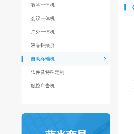
教学一体机
会议一体机
户外一体机
液晶拼接屏
自助终端机
软件及特殊定制
触控广告机