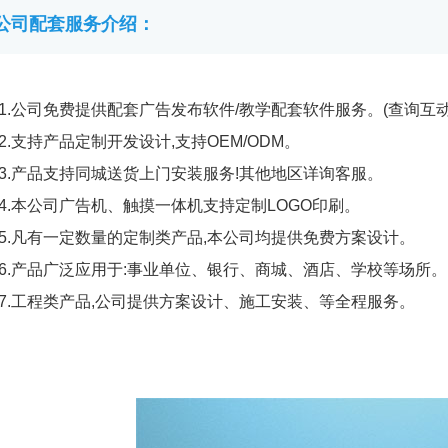
公司配套服务介绍：
1.公司免费提供配套广告发布软件/教学配套软件服务。(查询互
2.支持产品定制开发设计,支持OEM/ODM。
3.产品支持同城送货上门安装服务!其他地区详询客服。
4.本公司广告机、触摸一体机支持定制LOGO印刷。
5.凡有一定数量的定制类产品,本公司均提供免费方案设计。
6.产品广泛应用于:事业单位、银行、商城、酒店、学校等场所。
7.工程类产品,公司提供方案设计、施工安装、等全程服务。