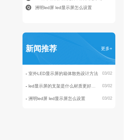
洲明led屏 led显示屏怎么设置
Q
新闻推荐
更多+
室外LED显示屏的箱体散热设计方法
03/02
led显示屏的支架是什么材质更好
03/02
呢？
洲明led屏 led显示屏怎么设置
03/02