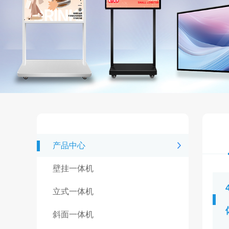
产品中心
壁挂一体机
立式一体机
斜面一体机