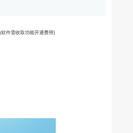
动软件需收取功能开通费用)