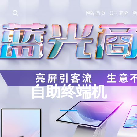
网站首页
公司简介
自助终端机