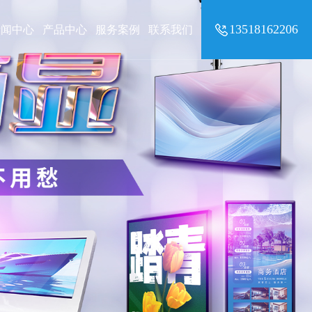
13518162206
新闻中心
产品中心
服务案例
联系我们