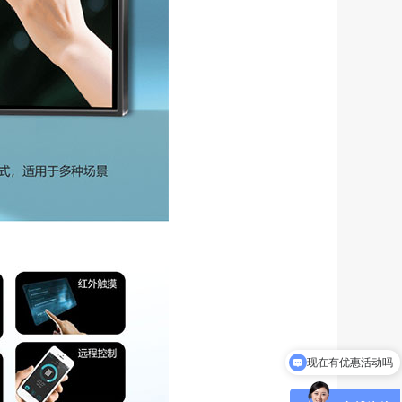
现在有优惠活动吗
可以介绍下你们的产品么