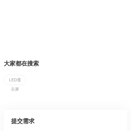
大家都在搜索
LED显
示屏
提交需求