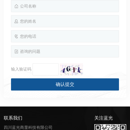
输入验证码
联系我们
关注蓝光
四川蓝光商显科技有限公司