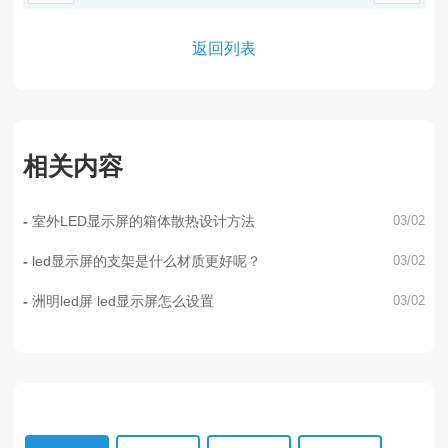
返回列表
相关内容
室外LED显示屏的箱体散热设计方法
03/02
led显示屏的支架是什么材质更好呢？
03/02
洲明led屏 led显示屏怎么设置
03/02