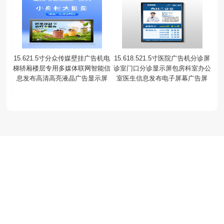
15.621.5寸分众传媒壁挂广告机电
15.618.521.5寸医院广告机分诊屏
梯轿厢楼层专用多媒体联网智能信
诊室门口分诊显示屏包房科室办公
息发布高清高亮液晶广告显示屏
室医生信息发布电子屏幕广告屏