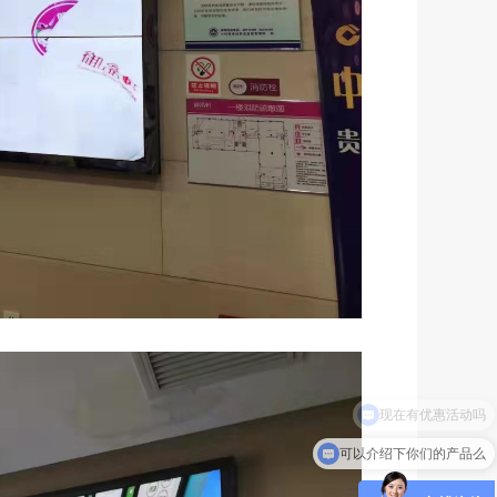
可以介绍下你们的产品么