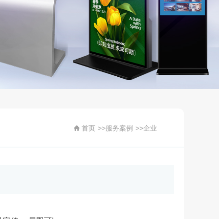
首页
>>
服务案例
>>
企业