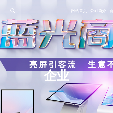
网站首页
公司简介
企业