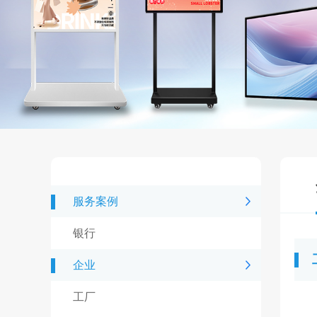
服务案例
银行
企业
工厂