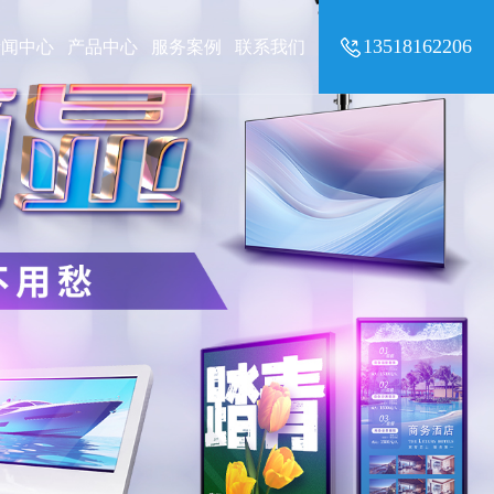
13518162206
新闻中心
产品中心
服务案例
联系我们