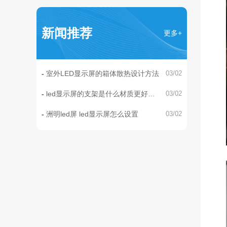
新闻推荐
更多+
室外LED显示屏的箱体散热设计方法
03/02
led显示屏的支架是什么材质更好
03/02
呢？
洲明led屏 led显示屏怎么设置
03/02