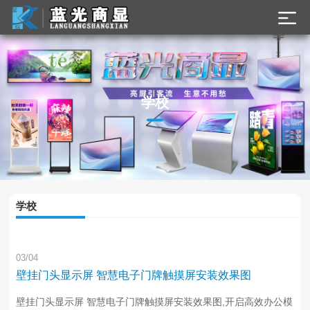
学校
学校
03/04
壁挂门头显示屏 智慧电子门牌触摸屏安装效果图
壁挂门头显示屏 智慧电子门牌触摸屏安装效果图,开启高效办公模