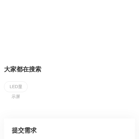
大家都在搜索
LED显
示屏
提交需求