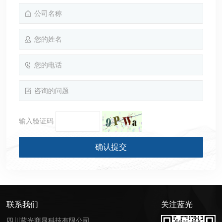
输入验证码
联系我们
关注蓝光
四川蓝光商显科技有限公司