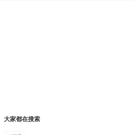
大家都在搜索