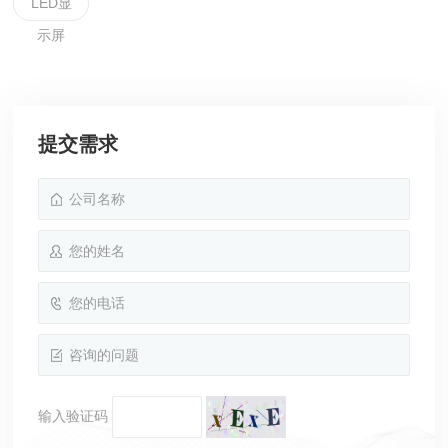
LED显
示屏
提交需求
输入验证码