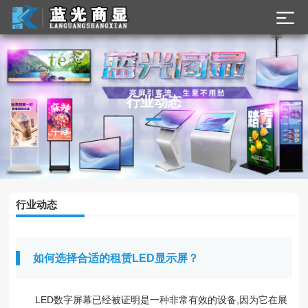
了解最新公司动态
行业动态
及行业资讯
行业动态
如何选择合适的租赁LED显示屏？
LED数字屏幕已经被证明是一种非常有效的设备,因为它在展