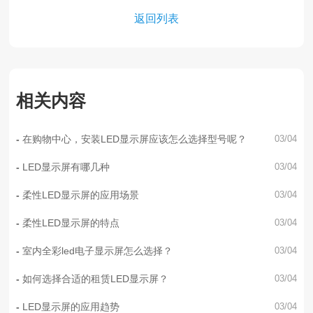
返回列表
相关内容
在购物中心，安装LED显示屏应该怎么选择型号呢？
03/04
LED显示屏有哪几种
03/04
柔性LED显示屏的应用场景
03/04
柔性LED显示屏的特点
03/04
室内全彩led电子显示屏怎么选择？
03/04
如何选择合适的租赁LED显示屏？
03/04
LED显示屏的应用趋势
03/04