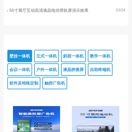
55寸展厅互动高清液晶电动滑轨屏演示效果
03/04
壁挂一体机
立式一体机
斜面一体机
教学一体机
会议一体机
户外一体机
液晶拼接屏
自助终端机
软件及特殊定制
触控广告机