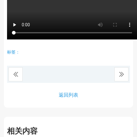
标签：
返回列表
相关内容