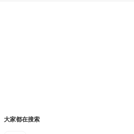
大家都在搜索