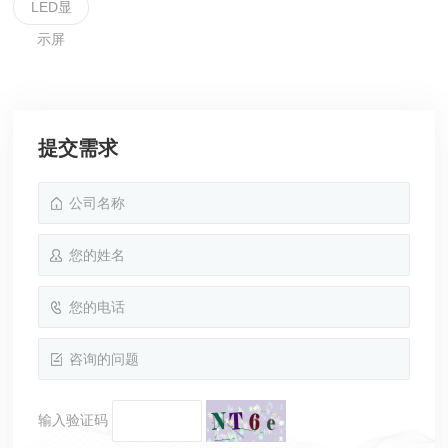
LED显
示屏
提交需求
输入验证码