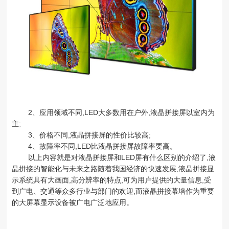
2、应用领域不同,LED大多数用在户外,液晶拼接屏以室内为
主;
3、价格不同,液晶拼接屏的性价比较高;
4、故障率不同,LED比液晶拼接屏故障率要高。
以上内容就是对液晶拼接屏和LED屏有什么区别的介绍了,液
晶拼接的智能化与未来之路随着我国经济的快速发展,液晶拼接显
示系统具有大画面,高分辨率的特点,可为用户提供的大量信息,受
到广电、交通等众多行业与部门的欢迎,而液晶拼接幕墙作为重要
的大屏幕显示设备被广电广泛地应用。