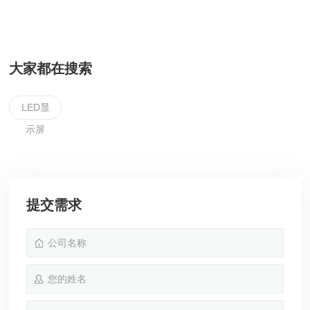
大家都在搜索
LED显
示屏
提交需求