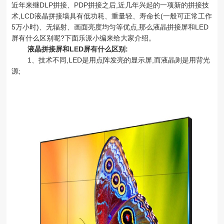
近年来继DLP拼接、PDP拼接之后,近几年兴起的一项新的拼接技
术,LCD液晶拼接墙具有低功耗、重量轻、寿命长(一般可正常工作
5万小时)、无辐射、画面亮度均匀等优点,那么液晶拼接屏和LED
屏有什么区别呢?下面乐派小编来给大家介绍。
液晶拼接屏和LED屏有什么区别:
1、技术不同,LED是用点阵发亮的显示屏,而液晶则是用背光
源;