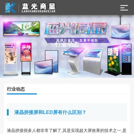
了解最新公司动态
行业动态
及行业资讯
行业动态
液晶拼接屏和LED屏有什么区别？
液晶拼接很多人都非常了解了,其是实现超大屏效果的技术之一,是