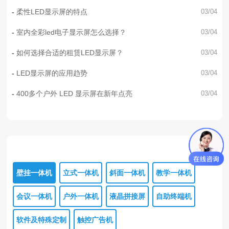
柔性LED显示屏的特点
03/04
室内全彩led电子显示屏怎么选择？
03/04
如何选择合适的租赁LED显示屏？
03/04
LED显示屏的应用趋势
03/04
400多个户外 LED 显示屏在新年点亮
03/04
壁挂一体机
立式一体机
斜面一体机
教学一体机
会议一体机
户外一体机
液晶拼接屏
自助终端机
软件及特殊定制
触控广告机