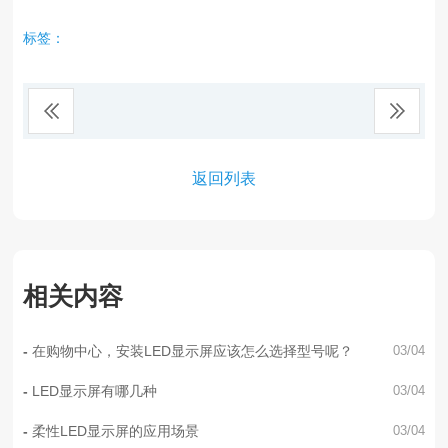
标签：
返回列表
相关内容
在购物中心，安装LED显示屏应该怎么选择型号呢？
03/04
LED显示屏有哪几种
03/04
柔性LED显示屏的应用场景
03/04