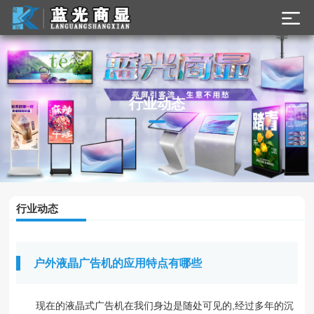
了解最新公司动态
行业动态
及行业资讯
行业动态
户外液晶广告机的应用特点有哪些
现在的液晶式广告机在我们身边是随处可见的,经过多年的沉