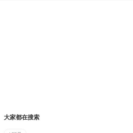
大家都在搜索