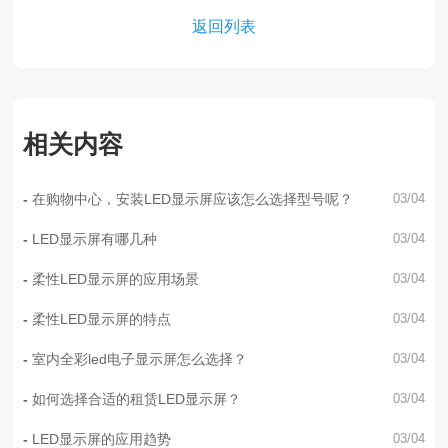
返回列表
相关内容
在购物中心，安装LED显示屏应该怎么选择型号呢？
03/04
LED显示屏有哪几种
03/04
柔性LED显示屏的应用场景
03/04
柔性LED显示屏的特点
03/04
室内全彩led电子显示屏怎么选择？
03/04
如何选择合适的租赁LED显示屏？
03/04
LED显示屏的应用趋势
03/04