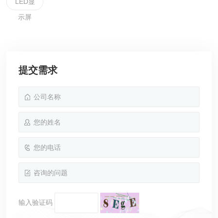
LED显
示屏
提交需求
输入验证码