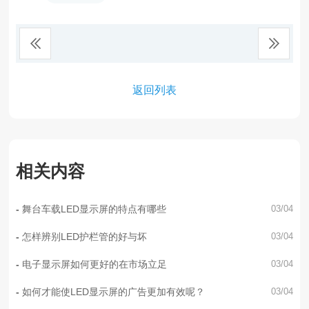
返回列表
相关内容
舞台车载LED显示屏的特点有哪些
03/04
怎样辨别LED护栏管的好与坏
03/04
电子显示屏如何更好的在市场立足
03/04
如何才能使LED显示屏的广告更加有效呢？
03/04