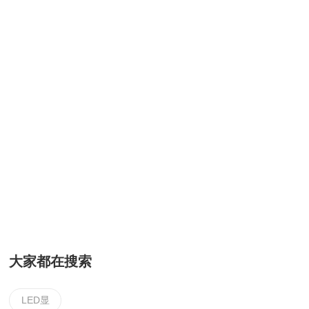
大家都在搜索
LED显