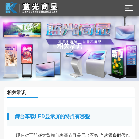
相关常识
相关常识
舞台车载LED显示屏的特点有哪些
现在对于那些大型舞台表演节目是层出不穷,当然很多时候也