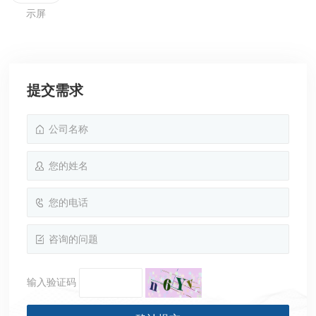
示屏
提交需求
输入验证码