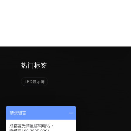
热门标签
LED显示屏
请您留言
成都蓝光商显咨询电话：