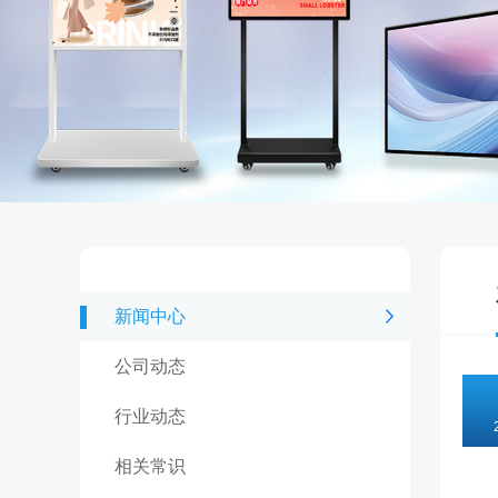
新闻中心
公司动态
行业动态
相关常识