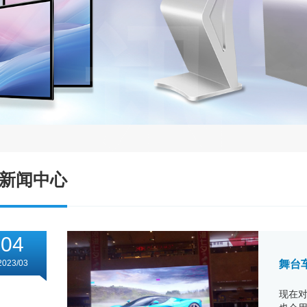
讯
新闻中心
04
2023/03
舞台
现在对