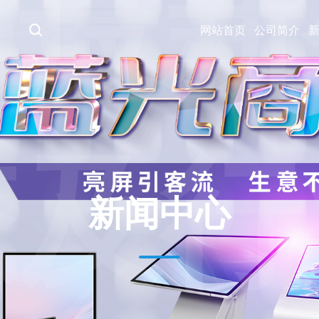
解最新
网站首页
公司简介
态及行
新闻中心