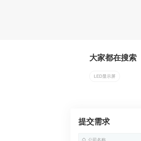
大家都在搜索
LED显示屏
提交需求