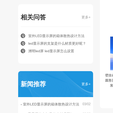
相关问答
更多+
室外LED显示屏的箱体散热设计方法
Q
led显示屏的支架是什么材质更好呢？
Q
洲明led屏 led显示屏怎么设置
Q
壁挂
圆形
新闻推荐
更多+
室外LED显示屏的箱体散热设计方法
03/02