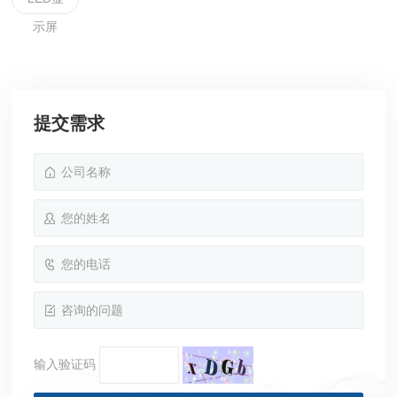
示屏
提交需求
输入验证码