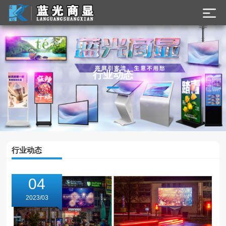
了解最新公司动态
行业动态
及行业资讯
行业动态
04
2023/03