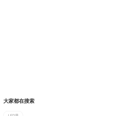
大家都在搜索
LED显